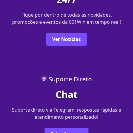
Fique por dentro de todas as novidades,
promoções e eventos da 001Win em tempo real!
Ver Notícias
💬 Suporte Direto
Chat
Suporte direto via Telegram, respostas rápidas e
atendimento personalizado!