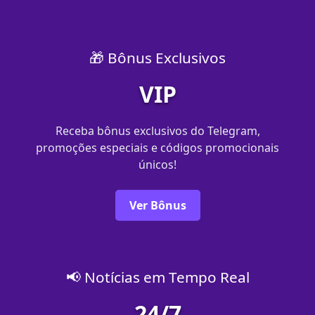
🎁 Bônus Exclusivos
VIP
Receba bônus exclusivos do Telegram,
promoções especiais e códigos promocionais
únicos!
Ver Bônus
📢 Notícias em Tempo Real
24/7