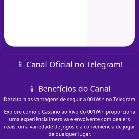
📱 Canal Oficial no Telegram!
📱 Benefícios do Canal
Descubra as vantagens de seguir a 001Win no Telegram
Explore como o Cassino ao Vivo do 001Win proporciona
uma experiência imersiva e envolvente com dealers
reais, uma variedade de jogos e a conveniência de jogar
de qualquer lugar.