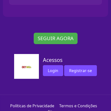
SEGUIR AGORA
Acessos
Login
Registrar-se
Políticas de Privacidade
Termos e Condições