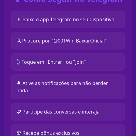
📱 Baixe o app Telegram no seu dispositivo
🔍 Procure por "@001Win BaixarOficial"
👆 Toque em "Entrar" ou "Join"
🔔 Ative as notificações para não perder
nada
💬 Participe das conversas e interaja
🎁 Receba bônus exclusivos