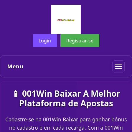
Login
Registrar-se
Menu
📱 001Win Baixar A Melhor
Plataforma de Apostas
Cadastre-se na 001Win Baixar para ganhar bônus
no cadastro e em cada recarga. Com a 001Win