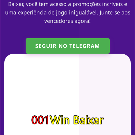
Baixar, você tem acesso a promoções incríveis e
uma experiência de jogo inigualável. Junte-se aos
vencedores agora!
SEGUIR NO TELEGRAM