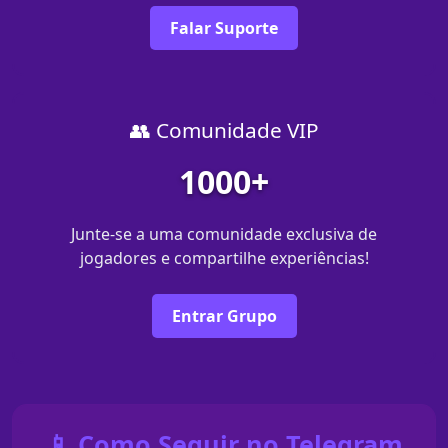
Falar Suporte
👥 Comunidade VIP
1000+
Junte-se a uma comunidade exclusiva de
jogadores e compartilhe experiências!
Entrar Grupo
📱 Como Seguir no Telegram