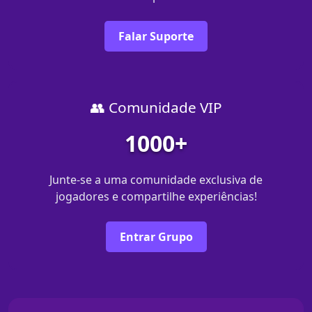
Falar Suporte
👥 Comunidade VIP
1000+
Junte-se a uma comunidade exclusiva de
jogadores e compartilhe experiências!
Entrar Grupo