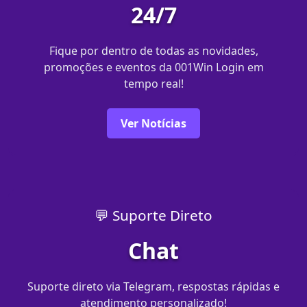
24/7
Fique por dentro de todas as novidades,
promoções e eventos da 001Win Login em
tempo real!
Ver Notícias
💬 Suporte Direto
Chat
Suporte direto via Telegram, respostas rápidas e
atendimento personalizado!