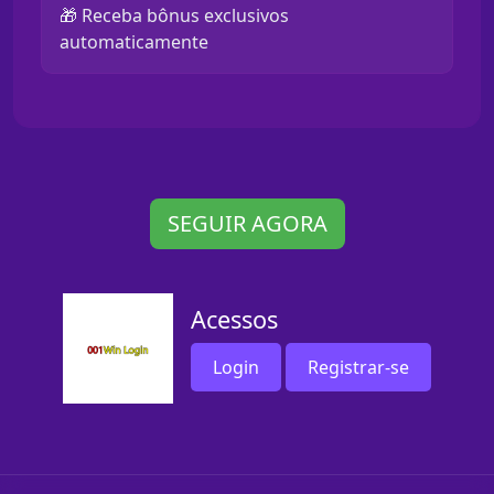
🎁 Receba bônus exclusivos
automaticamente
SEGUIR AGORA
Acessos
Login
Registrar-se