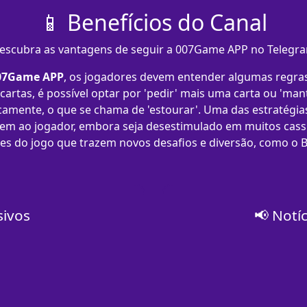
📱 Benefícios do Canal
escubra as vantagens de seguir a 007Game APP no Telegr
07Game APP
, os jogadores devem entender algumas regras
 cartas, é possível optar por 'pedir' mais uma carta ou 'man
camente, o que se chama de 'estourar'. Uma das estratégi
em ao jogador, embora seja desestimulado em muitos cassi
es do jogo que trazem novos desafios e diversão, como o B
sivos
📢 Notí