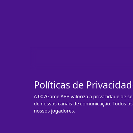
Políticas de Privacida
A 007Game APP valoriza a privacidade de s
de nossos canais de comunicação. Todos os 
nossos jogadores.