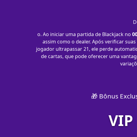
D
o. Ao iniciar uma partida de Blackjack no
0
assim como o dealer. Após verificar suas
jogador ultrapassar 21, ele perde automati
de cartas, que pode oferecer uma vantag
variaçõ
🎁 Bônus Exclu
VIP