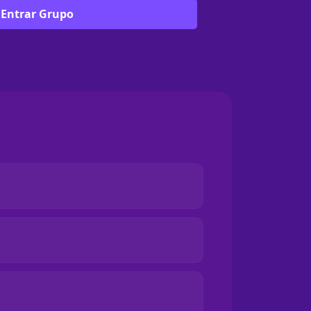
Entrar Grupo