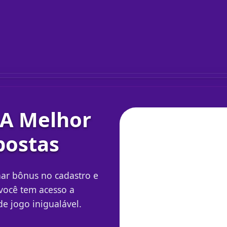
 A Melhor
postas
ar bônus no cadastro e
você tem acesso a
e jogo inigualável.