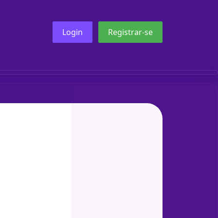
Login
Registrar-se