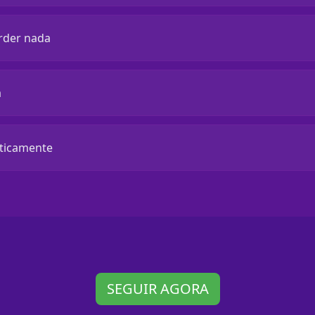
erder nada
a
aticamente
SEGUIR AGORA