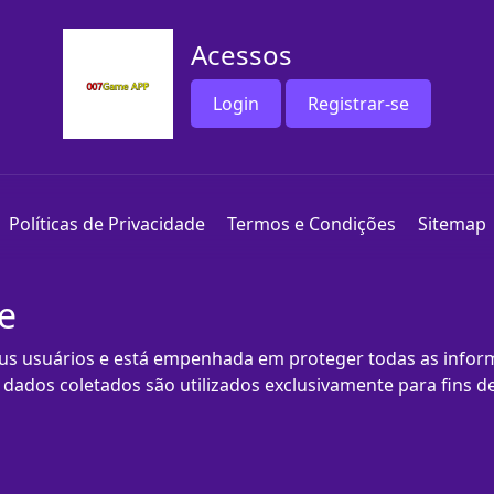
Acessos
Login
Registrar-se
Políticas de Privacidade
Termos e Condições
Sitemap
de
eus usuários e está empenhada em proteger todas as infor
dados coletados são utilizados exclusivamente para fins d