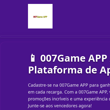
📱 007Game APP
Plataforma de A
Cadastre-se na 007Game APP para ganh
em cada recarga. Com a 007Game APP, 
promoções incríveis e uma experiência d
Junte-se aos vencedores agora!