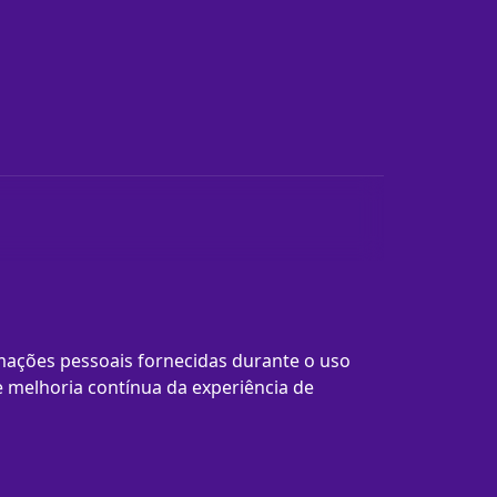
mações pessoais fornecidas durante o uso
e melhoria contínua da experiência de