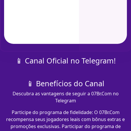
📱 Canal Oficial no Telegram!
📱 Benefícios do Canal
Descubra as vantagens de seguir a 07Br.Com no
Telegram
Participe do programa de fidelidade: O 07Br.Com
recompensa seus jogadores leais com bônus extras e
promoções exclusivas. Participar do programa de