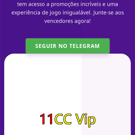
tem acesso a promoções incríveis e uma
experiência de jogo inigualável. Junte-se aos
vencedores agora!
SEGUIR NO TELEGRAM