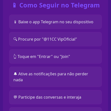
📱 Como Seguir no Telegram
📱 Baixe o app Telegram no seu dispositivo
🔍 Procure por "@11CC VipOficial"
👆 Toque em "Entrar" ou "Join"
🔔 Ative as notificações para não perder
nada
💬 Participe das conversas e interaja