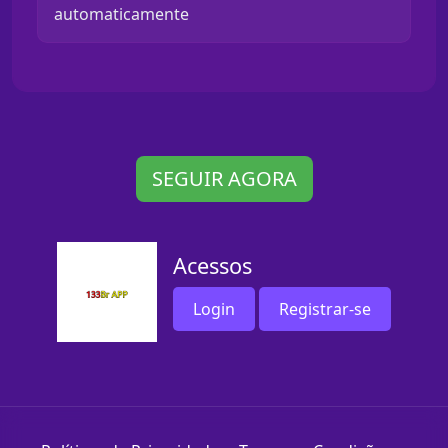
automaticamente
SEGUIR AGORA
Acessos
Login
Registrar-se