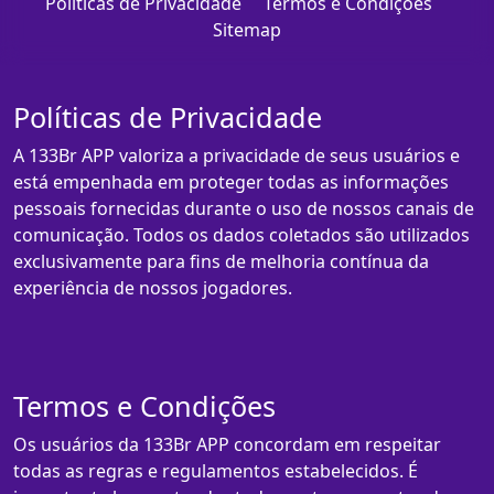
Políticas de Privacidade
Termos e Condições
Sitemap
Políticas de Privacidade
A 133Br APP valoriza a privacidade de seus usuários e
está empenhada em proteger todas as informações
pessoais fornecidas durante o uso de nossos canais de
comunicação. Todos os dados coletados são utilizados
exclusivamente para fins de melhoria contínua da
experiência de nossos jogadores.
Termos e Condições
Os usuários da 133Br APP concordam em respeitar
todas as regras e regulamentos estabelecidos. É