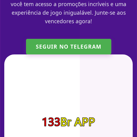
você tem acesso a promoções incríveis e uma
experiência de jogo inigualável. Junte-se aos
vencedores agora!
SEGUIR NO TELEGRAM