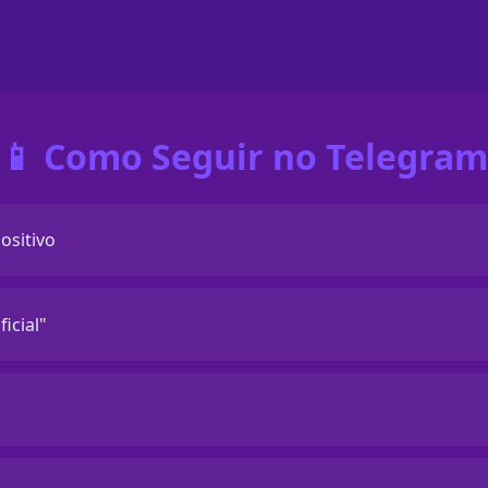
📱 Como Seguir no Telegram
ositivo
icial"