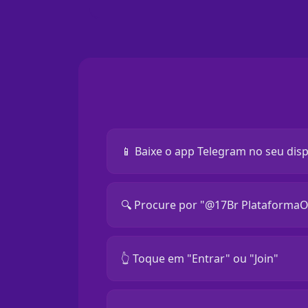
📱 Baixe o app Telegram no seu disp
🔍 Procure por "@17Br PlataformaOf
👆 Toque em "Entrar" ou "Join"