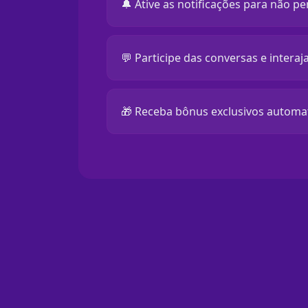
🔔 Ative as notificações para não p
💬 Participe das conversas e interaj
🎁 Receba bônus exclusivos autom