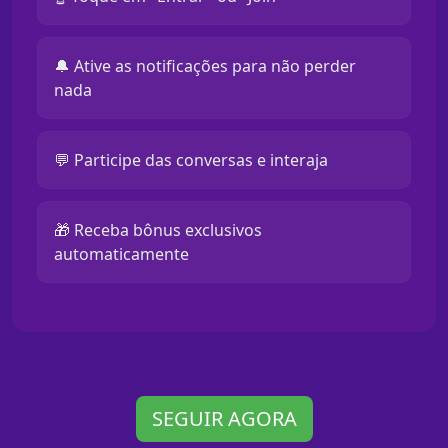
🔔 Ative as notificações para não perder
nada
💬 Participe das conversas e interaja
🎁 Receba bônus exclusivos
automaticamente
SEGUIR AGORA