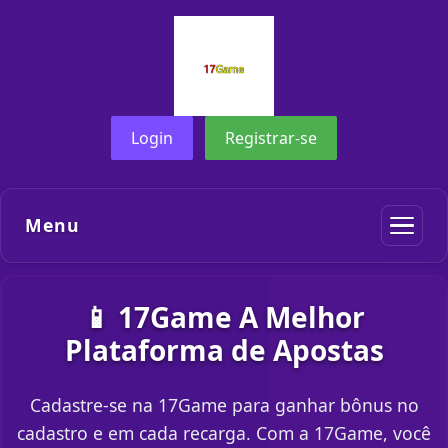
Login
Registrar-se
Menu
📱 17Game A Melhor
Plataforma de Apostas
Cadastre-se na 17Game para ganhar bônus no
cadastro e em cada recarga. Com a 17Game, você