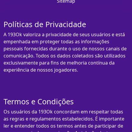
Sitemap
Políticas de Privacidade
A 193Ok valoriza a privacidade de seus usuários e está
empenhada em proteger todas as informações
pessoais fornecidas durante o uso de nossos canais de
comunicação. Todos os dados coletados são utilizados
exclusivamente para fins de melhoria contínua da
experiência de nossos jogadores.
Termos e Condições
Os usuários da 193Ok concordam em respeitar todas
as regras e regulamentos estabelecidos. É importante
ler e entender todos os termos antes de participar de