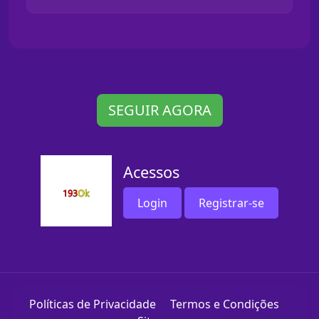
SEGUIR AGORA
Acessos
Login
Registrar-se
Políticas de Privacidade
Termos e Condições