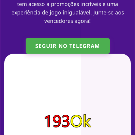
tem acesso a promoções incríveis e uma
experiência de jogo inigualável. Junte-se aos
vencedores agora!
SEGUIR NO TELEGRAM