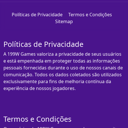
Políticas de Privacidade
Termos e Condições
Sitemap
Políticas de Privacidade
A 199W Games valoriza a privacidade de seus usuários
e está empenhada em proteger todas as informações
pessoais fornecidas durante o uso de nossos canais de
comunicação. Todos os dados coletados são utilizados
exclusivamente para fins de melhoria contínua da
experiência de nossos jogadores.
Termos e Condições