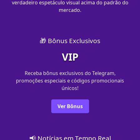
verdadeiro espetáculo visual acima do padrão do
mercado.
🎁 Bônus Exclusivos
VIP
Receba bônus exclusivos do Telegram,
promoções especiais e códigos promocionais
únicos!
Ver Bônus
📢 Notícias em Tempo Real