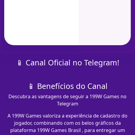
📱 Canal Oficial no Telegram!
📱 Benefícios do Canal
Descubra as vantagens de seguir a 199W Games no
Telegram
A 199W Games valoriza a experiência de cadastro do
jogador, combinando com os belos gráficos da
plataforma 199W Games Brasil , para entregar um