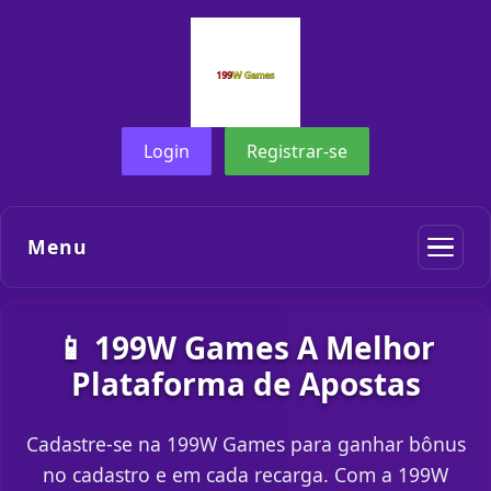
Login
Registrar-se
Menu
📱 199W Games A Melhor
Plataforma de Apostas
Cadastre-se na 199W Games para ganhar bônus
no cadastro e em cada recarga. Com a 199W