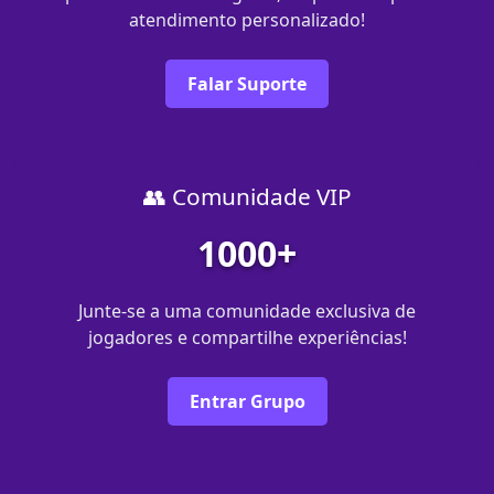
atendimento personalizado!
Falar Suporte
👥 Comunidade VIP
1000+
Junte-se a uma comunidade exclusiva de
jogadores e compartilhe experiências!
Entrar Grupo