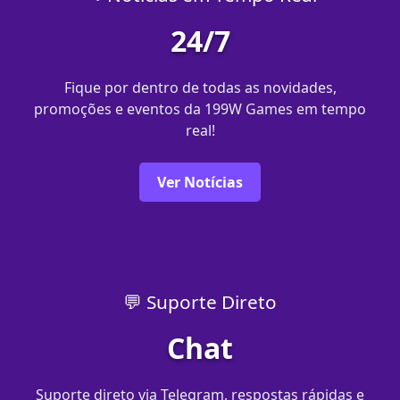
24/7
Fique por dentro de todas as novidades,
promoções e eventos da 199W Games em tempo
real!
Ver Notícias
💬 Suporte Direto
Chat
Suporte direto via Telegram, respostas rápidas e