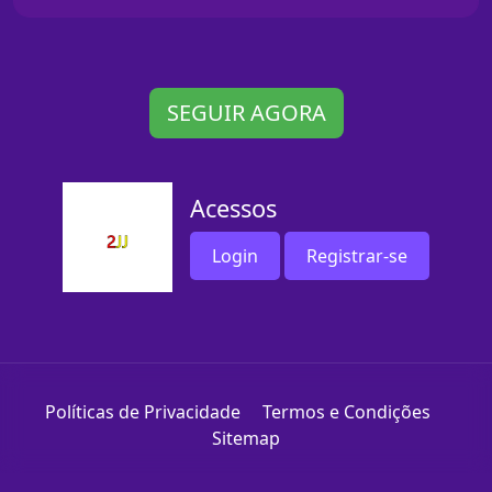
SEGUIR AGORA
Acessos
Login
Registrar-se
Políticas de Privacidade
Termos e Condições
Sitemap