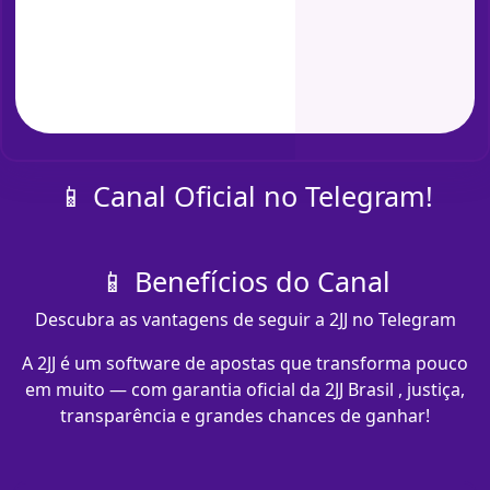
📱 Canal Oficial no Telegram!
📱 Benefícios do Canal
Descubra as vantagens de seguir a 2JJ no Telegram
A 2JJ é um software de apostas que transforma pouco
em muito — com garantia oficial da 2JJ Brasil , justiça,
transparência e grandes chances de ganhar!