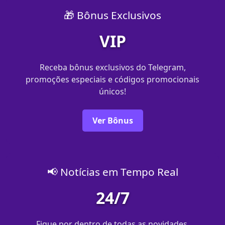
🎁 Bônus Exclusivos
VIP
Receba bônus exclusivos do Telegram,
promoções especiais e códigos promocionais
únicos!
Ver Bônus
📢 Notícias em Tempo Real
24/7
Fique por dentro de todas as novidades,