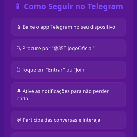
📱 Como Seguir no Telegram
📱 Baixe o app Telegram no seu dispositivo
🔍 Procure por "@35T JogoOficial"
👆 Toque em "Entrar" ou "Join"
🔔 Ative as notificações para não perder
nada
💬 Participe das conversas e interaja