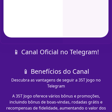
📱 Canal Oficial no Telegram!
📱 Benefícios do Canal
Descubra as vantagens de seguir a 35T Jogo no
Telegram
A 35T Jogo oferece vários bônus e promoções,
incluindo bônus de boas-vindas, rodadas grátis e
recompensas de fidelidade, aumentando o valor dos