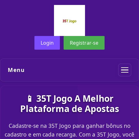
Login
Registrar-se
Menu
📱 35T Jogo A Melhor
Plataforma de Apostas
Cadastre-se na 35T Jogo para ganhar bônus no
cadastro e em cada recarga. Com a 35T Jogo, você