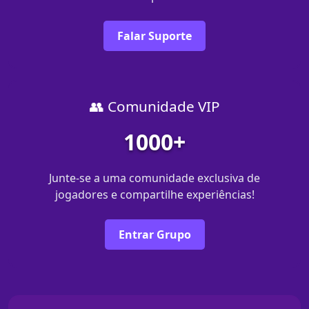
Falar Suporte
👥 Comunidade VIP
1000+
Junte-se a uma comunidade exclusiva de
jogadores e compartilhe experiências!
Entrar Grupo