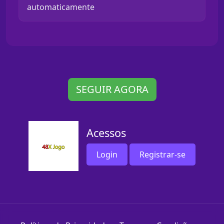
automaticamente
SEGUIR AGORA
Acessos
Login
Registrar-se