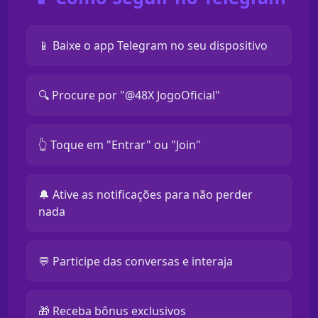
📱 Baixe o app Telegram no seu dispositivo
🔍 Procure por "@48X JogoOficial"
👆 Toque em "Entrar" ou "Join"
🔔 Ative as notificações para não perder
nada
💬 Participe das conversas e interaja
🎁 Receba bônus exclusivos