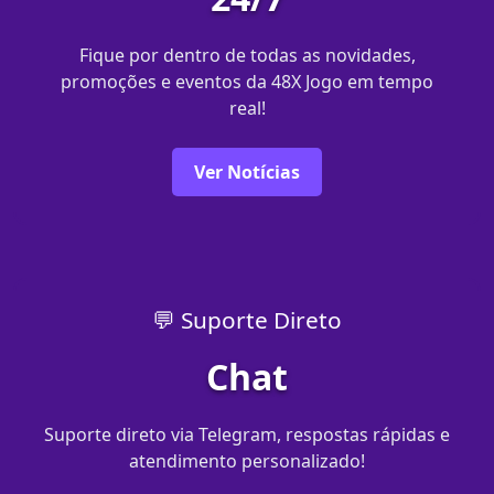
Fique por dentro de todas as novidades,
promoções e eventos da 48X Jogo em tempo
real!
Ver Notícias
💬 Suporte Direto
Chat
Suporte direto via Telegram, respostas rápidas e
atendimento personalizado!