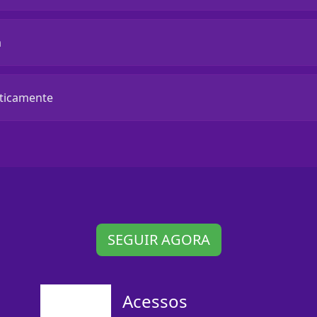
a
aticamente
SEGUIR AGORA
Acessos