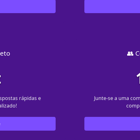
reto
👥 
t
espostas rápidas e
Junte-se a uma com
lizado!
compa
e