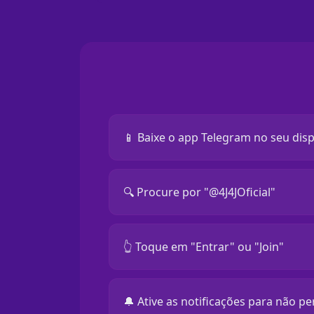
📱 Baixe o app Telegram no seu disp
🔍 Procure por "@4J4JOficial"
👆 Toque em "Entrar" ou "Join"
🔔 Ative as notificações para não p