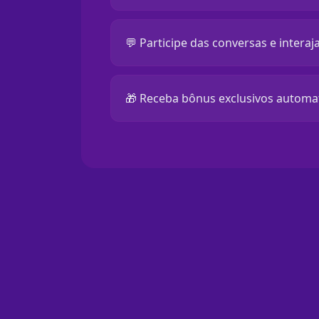
💬 Participe das conversas e interaj
🎁 Receba bônus exclusivos autom