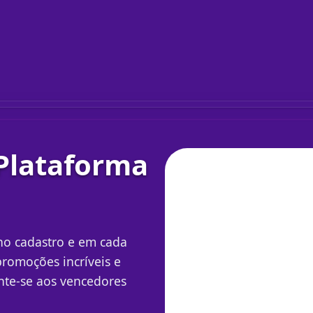
 Plataforma
no cadastro e em cada
promoções incríveis e
unte-se aos vencedores