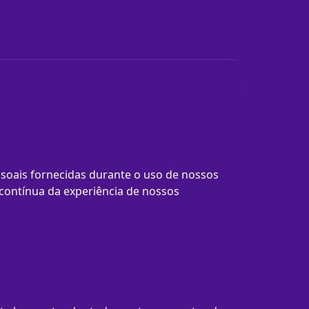
ssoais fornecidas durante o uso de nossos
 contínua da experiência de nossos