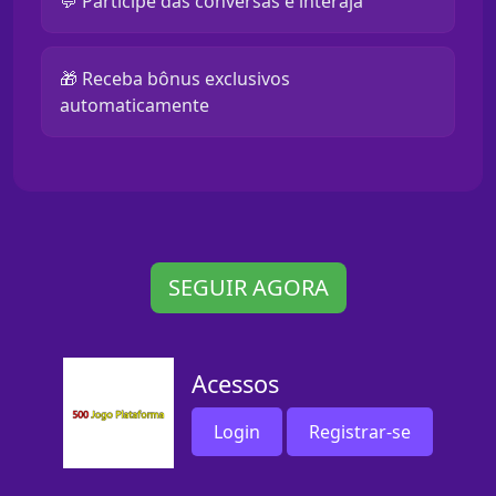
💬 Participe das conversas e interaja
🎁 Receba bônus exclusivos
automaticamente
SEGUIR AGORA
Acessos
Login
Registrar-se