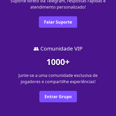
Suporte direto via Telegram, respostas rápidas e
atendimento personalizado!
Falar Suporte
👥 Comunidade VIP
1000+
Junte-se a uma comunidade exclusiva de
jogadores e compartilhe experiências!
Entrar Grupo