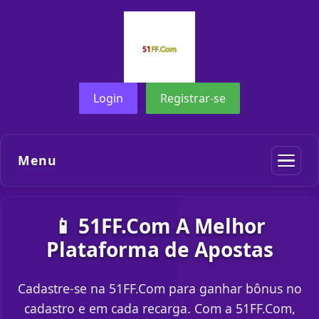
Login
Registrar-se
Menu
📱 51FF.Com A Melhor
Plataforma de Apostas
Cadastre-se na 51FF.Com para ganhar bônus no
cadastro e em cada recarga. Com a 51FF.Com,