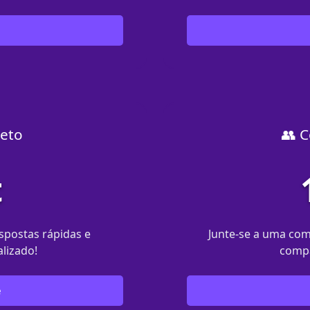
reto
👥 
t
espostas rápidas e
Junte-se a uma com
lizado!
compa
e