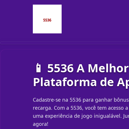
📱 5536 A Melhor
Plataforma de A
Cadastre-se na 5536 para ganhar bônus
recarga. Com a 5536, você tem acesso a
uma experiência de jogo inigualável. J
agora!