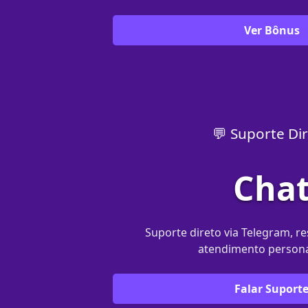
Ver Bônus
💬 Suporte Di
Cha
Suporte direto via Telegram, r
atendimento persona
Falar Suport