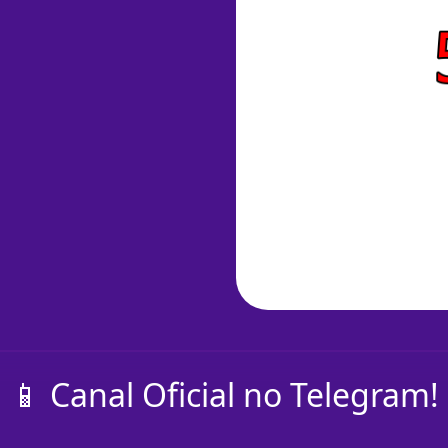
📱 Canal Oficial no Telegram!