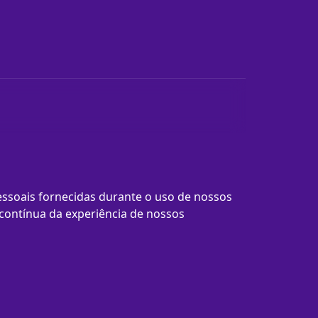
essoais fornecidas durante o uso de nossos
 contínua da experiência de nossos