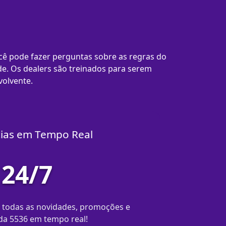
cê pode fazer perguntas sobre as regras do
e. Os dealers são treinados para serem
volvente.
cias em Tempo Real
24/7
e todas as novidades, promoções e
da 5536 em tempo real!