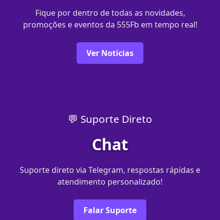
Fique por dentro de todas as novidades,
promoções e eventos da 555Fb em tempo real!
Ver Notícias
💬 Suporte Direto
Chat
Suporte direto via Telegram, respostas rápidas e
atendimento personalizado!
Falar Suporte