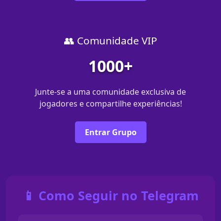
👥 Comunidade VIP
1000+
Junte-se a uma comunidade exclusiva de
jogadores e compartilhe experiências!
Entrar Grupo
📱 Como Seguir no Telegram