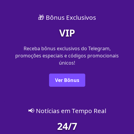
🎁 Bônus Exclusivos
VIP
Receba bônus exclusivos do Telegram,
promoções especiais e códigos promocionais
únicos!
Ver Bônus
📢 Notícias em Tempo Real
24/7