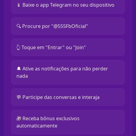
📱 Baixe o app Telegram no seu dispositivo
🔍 Procure por "@555FbOficial"
👆 Toque em "Entrar" ou "Join"
🔔 Ative as notificações para não perder
nada
💬 Participe das conversas e interaja
🎁 Receba bônus exclusivos
automaticamente