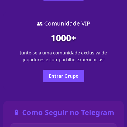
👥 Comunidade VIP
1000+
Junte-se a uma comunidade exclusiva de
jogadores e compartilhe experiências!
Entrar Grupo
📱 Como Seguir no Telegram