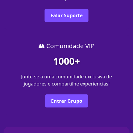
Falar Suporte
👥 Comunidade VIP
1000+
Junte-se a uma comunidade exclusiva de
jogadores e compartilhe experiências!
Entrar Grupo