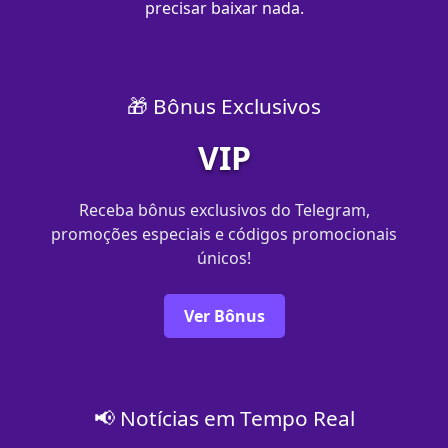
precisar baixar nada.
🎁 Bônus Exclusivos
VIP
Receba bônus exclusivos do Telegram,
promoções especiais e códigos promocionais
únicos!
Ver Bônus
📢 Notícias em Tempo Real