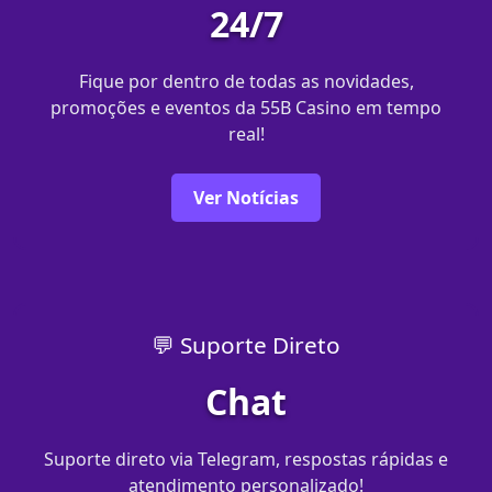
24/7
Fique por dentro de todas as novidades,
promoções e eventos da 55B Casino em tempo
real!
Ver Notícias
💬 Suporte Direto
Chat
Suporte direto via Telegram, respostas rápidas e
atendimento personalizado!