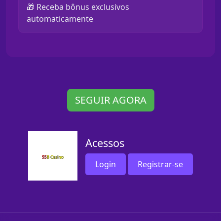
🎁 Receba bônus exclusivos
automaticamente
SEGUIR AGORA
Acessos
Login
Registrar-se