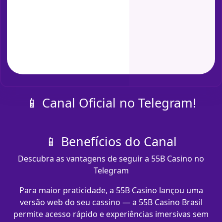
📱 Canal Oficial no Telegram!
📱 Benefícios do Canal
Descubra as vantagens de seguir a 55B Casino no
Telegram
Para maior praticidade, a 55B Casino lançou uma
versão web do seu cassino — a 55B Casino Brasil
permite acesso rápido e experiências imersivas sem