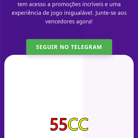
tem acesso a promoções incríveis e uma
experiência de jogo inigualável. Junte-se aos
vencedores agora!
SEGUIR NO TELEGRAM