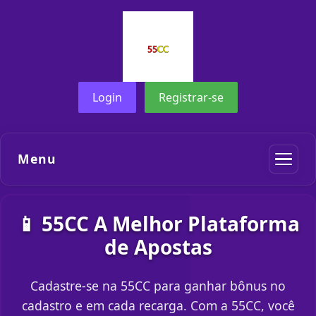
Login
Registrar-se
Menu
📱 55CC A Melhor Plataforma
de Apostas
Cadastre-se na 55CC para ganhar bônus no
cadastro e em cada recarga. Com a 55CC, você