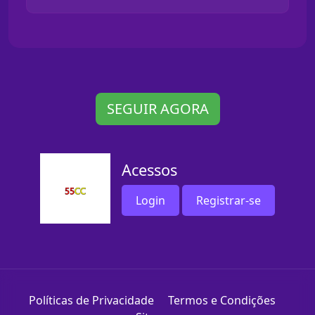
SEGUIR AGORA
Acessos
Login
Registrar-se
Políticas de Privacidade
Termos e Condições