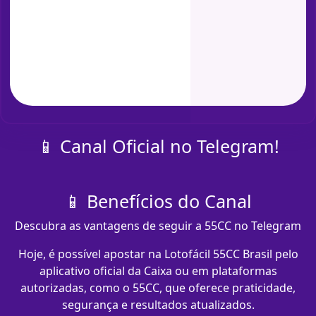
📱 Canal Oficial no Telegram!
📱 Benefícios do Canal
Descubra as vantagens de seguir a 55CC no Telegram
Hoje, é possível apostar na Lotofácil 55CC Brasil pelo
aplicativo oficial da Caixa ou em plataformas
autorizadas, como o 55CC, que oferece praticidade,
segurança e resultados atualizados.