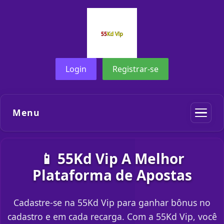
Login
Registrar-se
Menu
📱 55Kd Vip A Melhor
Plataforma de Apostas
Cadastre-se na 55Kd Vip para ganhar bônus no
cadastro e em cada recarga. Com a 55Kd Vip, você