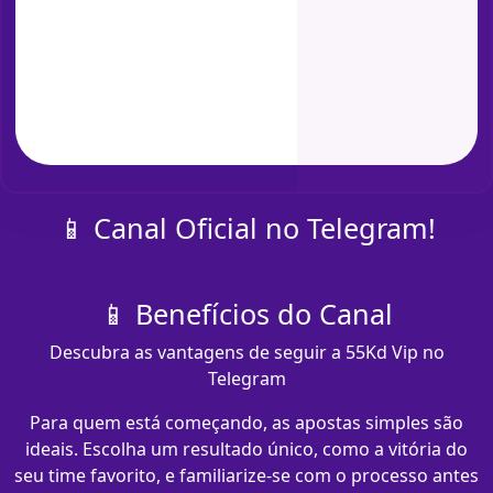
📱 Canal Oficial no Telegram!
📱 Benefícios do Canal
Descubra as vantagens de seguir a 55Kd Vip no
Telegram
Para quem está começando, as apostas simples são
ideais. Escolha um resultado único, como a vitória do
seu time favorito, e familiarize-se com o processo antes