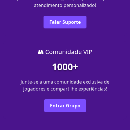
atendimento personalizado!
Falar Suporte
👥 Comunidade VIP
1000+
Junte-se a uma comunidade exclusiva de
jogadores e compartilhe experiências!
Entrar Grupo