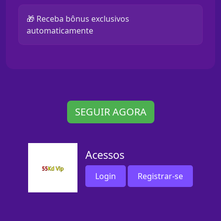
🎁 Receba bônus exclusivos
automaticamente
SEGUIR AGORA
Acessos
Login
Registrar-se