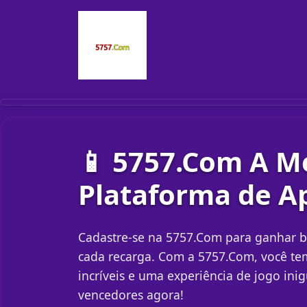
📱 5757.Com A M
Plataforma de A
Cadastre-se na 5757.Com para ganhar 
cada recarga. Com a 5757.Com, você t
incríveis e uma experiência de jogo inig
vencedores agora!