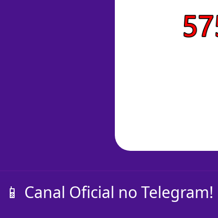
📱 Canal Oficial no Telegram!