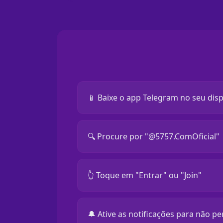
📱 Baixe o app Telegram no seu disp
🔍 Procure por "@5757.ComOficial"
👆 Toque em "Entrar" ou "Join"
🔔 Ative as notificações para não p