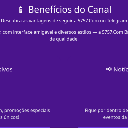
📱 Benefícios do Canal
Descubra as vantagens de seguir a 5757.Com no Telegram
r, com interface amigável e diversos estilos — a 5757.Com
de qualidade.
sivos
📢 Notí
m, promoções especiais
Fique por dentro d
s únicos!
eventos da