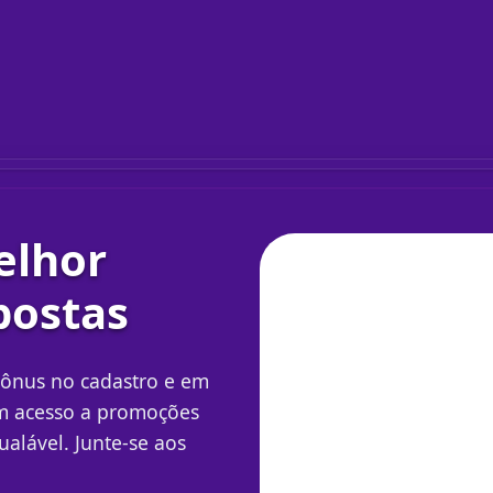
elhor
postas
bônus no cadastro e em
em acesso a promoções
ualável. Junte-se aos