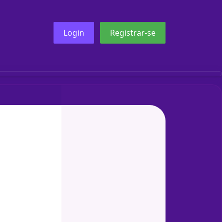
Login
Registrar-se