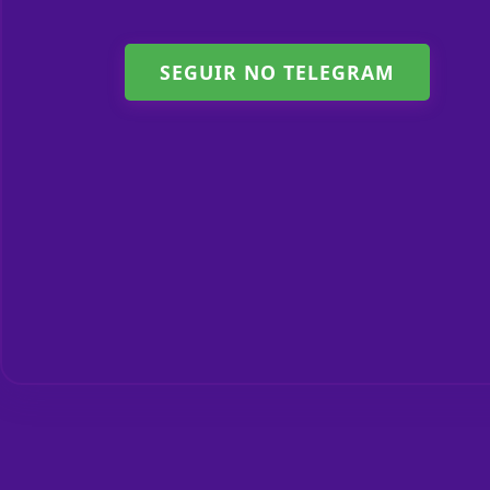
SEGUIR NO TELEGRAM