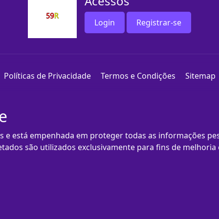
Acessos
Login
Registrar-se
Políticas de Privacidade
Termos e Condições
Sitemap
de
ios e está empenhada em proteger todas as informações pe
tados são utilizados exclusivamente para fins de melhoria