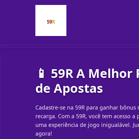
📱 59R A Melhor
de Apostas
Cadastre-se na 59R para ganhar bônus 
recarga. Com a 59R, você tem acesso a 
uma experiência de jogo inigualável. J
agora!