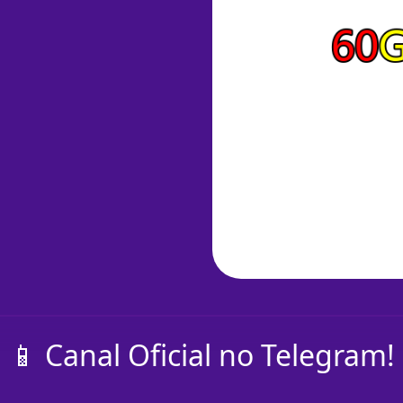
📱 Canal Oficial no Telegram!