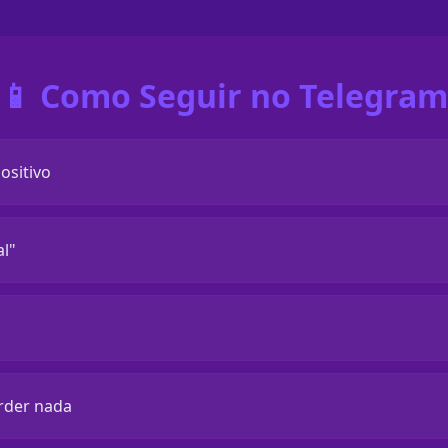
📱 Como Seguir no Telegram
ositivo
l"
erder nada