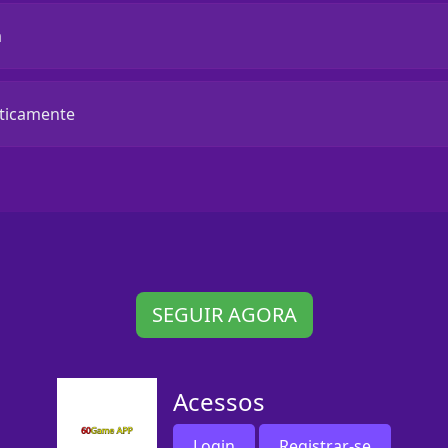
a
aticamente
SEGUIR AGORA
Acessos
Login
Registrar-se