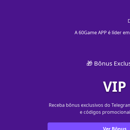
D
A 60Game APP é líder em
🎁 Bônus Exclu
VIP
Receba bônus exclusivos do Telegra
e códigos promocionai
Ver Bônus