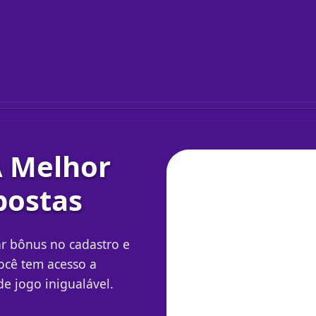
A Melhor
postas
r bônus no cadastro e
ocê tem acesso a
e jogo inigualável.