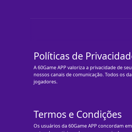
Políticas de Privacida
A 60Game APP valoriza a privacidade de se
nossos canais de comunicação. Todos os dad
jogadores.
Termos e Condições
Os usuários da 60Game APP concordam em re