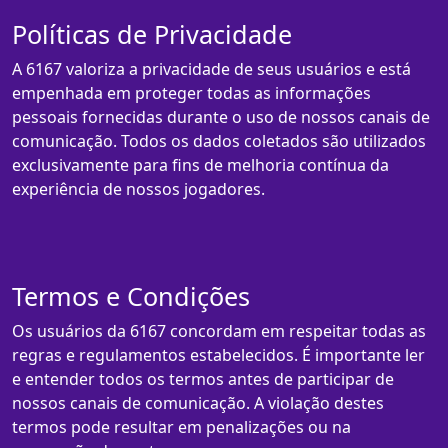
Políticas de Privacidade
A 6167 valoriza a privacidade de seus usuários e está
empenhada em proteger todas as informações
pessoais fornecidas durante o uso de nossos canais de
comunicação. Todos os dados coletados são utilizados
exclusivamente para fins de melhoria contínua da
experiência de nossos jogadores.
Termos e Condições
Os usuários da 6167 concordam em respeitar todas as
regras e regulamentos estabelecidos. É importante ler
e entender todos os termos antes de participar de
nossos canais de comunicação. A violação destes
termos pode resultar em penalizações ou na