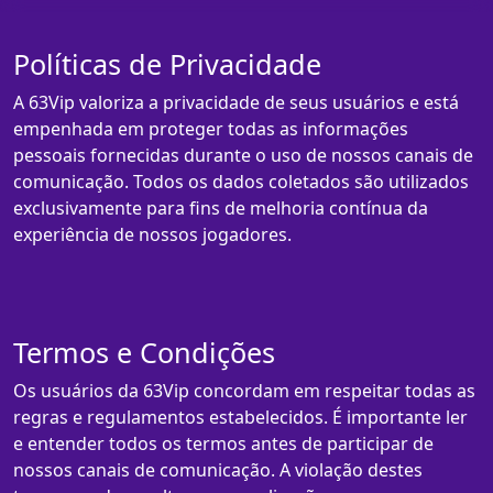
Políticas de Privacidade
A 63Vip valoriza a privacidade de seus usuários e está
empenhada em proteger todas as informações
pessoais fornecidas durante o uso de nossos canais de
comunicação. Todos os dados coletados são utilizados
exclusivamente para fins de melhoria contínua da
experiência de nossos jogadores.
Termos e Condições
Os usuários da 63Vip concordam em respeitar todas as
regras e regulamentos estabelecidos. É importante ler
e entender todos os termos antes de participar de
nossos canais de comunicação. A violação destes