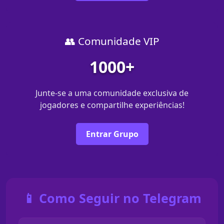
👥 Comunidade VIP
1000+
Junte-se a uma comunidade exclusiva de
jogadores e compartilhe experiências!
Entrar Grupo
📱 Como Seguir no Telegram