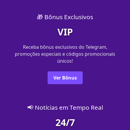
🎁 Bônus Exclusivos
VIP
Receba bônus exclusivos do Telegram,
promoções especiais e códigos promocionais
únicos!
Ver Bônus
📢 Notícias em Tempo Real
24/7