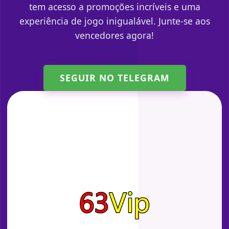
tem acesso a promoções incríveis e uma
experiência de jogo inigualável. Junte-se aos
vencedores agora!
SEGUIR NO TELEGRAM