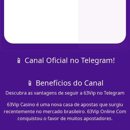
📱 Canal Oficial no Telegram!
📱 Benefícios do Canal
Descubra as vantagens de seguir a 63Vip no Telegram
63Vip Casino é uma nova casa de apostas que surgiu
recentemente no mercado brasileiro. 63Vip Online Com
conquistou o favor de muitos apostadores.