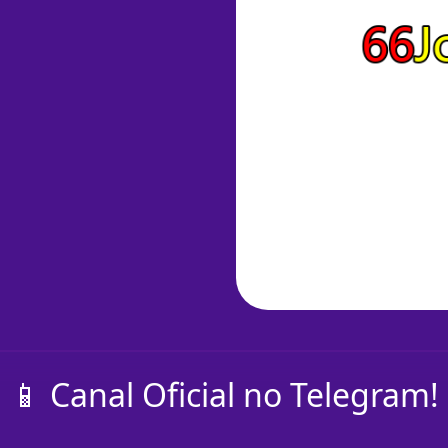
📱 Canal Oficial no Telegram!