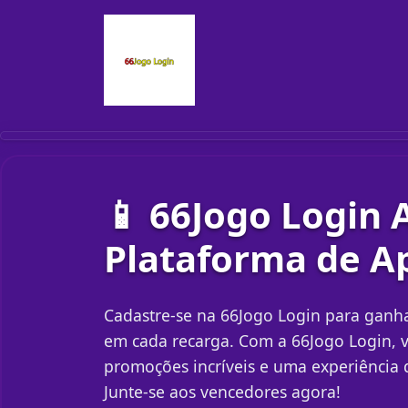
📱 66Jogo Login 
Plataforma de A
Cadastre-se na 66Jogo Login para ganh
em cada recarga. Com a 66Jogo Login, 
promoções incríveis e uma experiência d
Junte-se aos vencedores agora!