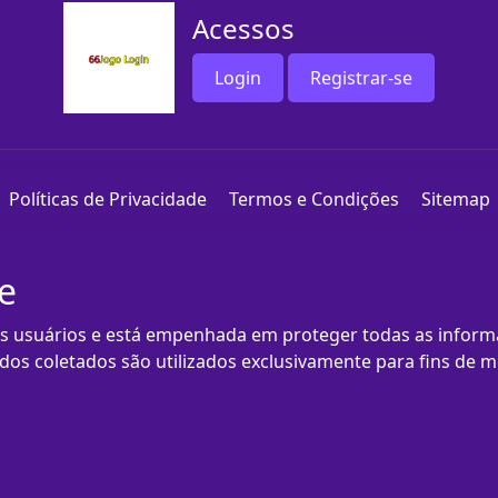
Acessos
Login
Registrar-se
Políticas de Privacidade
Termos e Condições
Sitemap
de
eus usuários e está empenhada em proteger todas as inform
os coletados são utilizados exclusivamente para fins de m