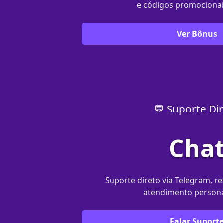
e códigos promocionai
Ver Bônus
💬 Suporte Di
Cha
Suporte direto via Telegram, r
atendimento persona
Falar Suport