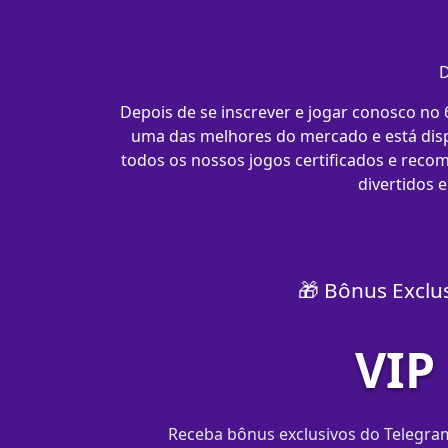
D
Depois de se inscrever e jogar conosco no
uma das melhores do mercado e está disp
todos os nossos jogos certificados e rec
divertidos 
🎁 Bônus Exclu
VIP
Receba bônus exclusivos do Telegra