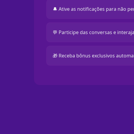
🔔 Ative as notificações para não p
💬 Participe das conversas e interaj
🎁 Receba bônus exclusivos autom