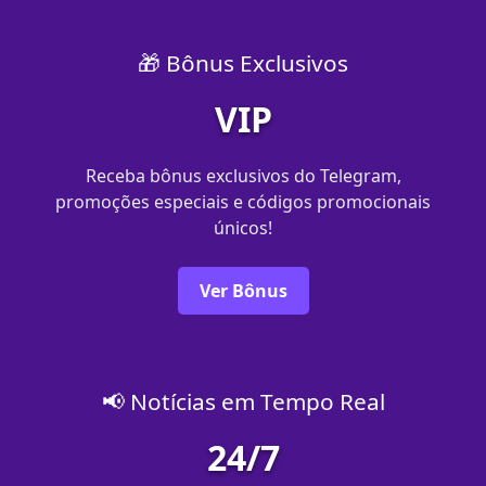
🎁 Bônus Exclusivos
VIP
Receba bônus exclusivos do Telegram,
promoções especiais e códigos promocionais
únicos!
Ver Bônus
📢 Notícias em Tempo Real
24/7