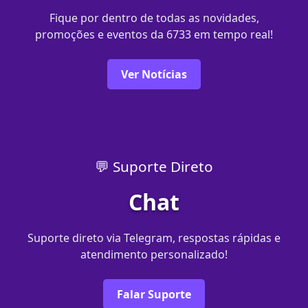
Fique por dentro de todas as novidades,
promoções e eventos da 6733 em tempo real!
Ver Notícias
💬 Suporte Direto
Chat
Suporte direto via Telegram, respostas rápidas e
atendimento personalizado!
Falar Suporte