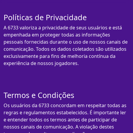
Políticas de Privacidade
A 6733 valoriza a privacidade de seus usuários e está
empenhada em proteger todas as informações
pessoais fornecidas durante o uso de nossos canais de
comunicação. Todos os dados coletados são utilizados
exclusivamente para fins de melhoria contínua da
experiência de nossos jogadores.
Termos e Condições
Os usuários da 6733 concordam em respeitar todas as
regras e regulamentos estabelecidos. É importante ler
e entender todos os termos antes de participar de
nossos canais de comunicação. A violação destes