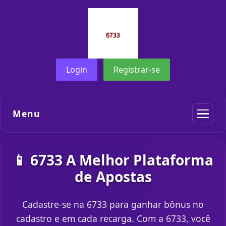
Login
Registrar-se
Menu
📱 6733 A Melhor Plataforma
de Apostas
Cadastre-se na 6733 para ganhar bônus no
cadastro e em cada recarga. Com a 6733, você