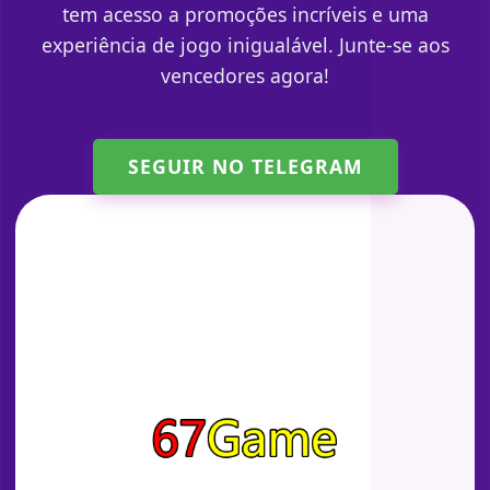
tem acesso a promoções incríveis e uma
experiência de jogo inigualável. Junte-se aos
vencedores agora!
SEGUIR NO TELEGRAM