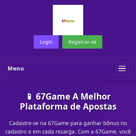
Login
Registrar-se
Menu
📱 67Game A Melhor
Plataforma de Apostas
Cadastre-se na 67Game para ganhar bônus no
cadastro e em cada recarga. Com a 67Game, você