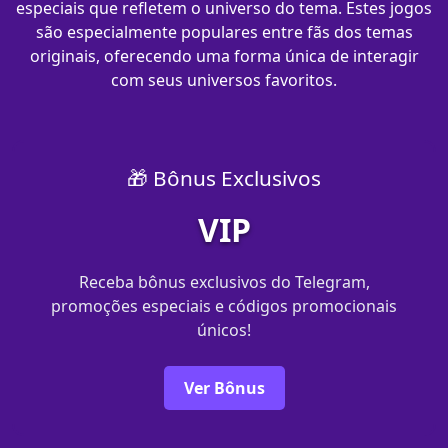
especiais que refletem o universo do tema. Estes jogos
são especialmente populares entre fãs dos temas
originais, oferecendo uma forma única de interagir
com seus universos favoritos.
🎁 Bônus Exclusivos
VIP
Receba bônus exclusivos do Telegram,
promoções especiais e códigos promocionais
únicos!
Ver Bônus