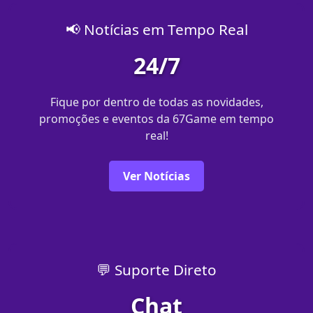
📢 Notícias em Tempo Real
24/7
Fique por dentro de todas as novidades,
promoções e eventos da 67Game em tempo
real!
Ver Notícias
💬 Suporte Direto
Chat