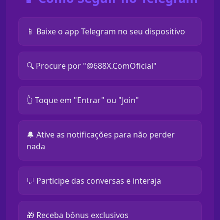
📱 Baixe o app Telegram no seu dispositivo
🔍 Procure por "@688X.ComOficial"
👆 Toque em "Entrar" ou "Join"
🔔 Ative as notificações para não perder
nada
💬 Participe das conversas e interaja
🎁 Receba bônus exclusivos