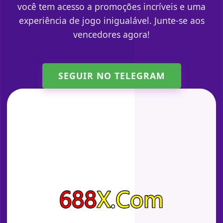
você tem acesso a promoções incríveis e uma
experiência de jogo inigualável. Junte-se aos
vencedores agora!
SEGUIR NO TELEGRAM