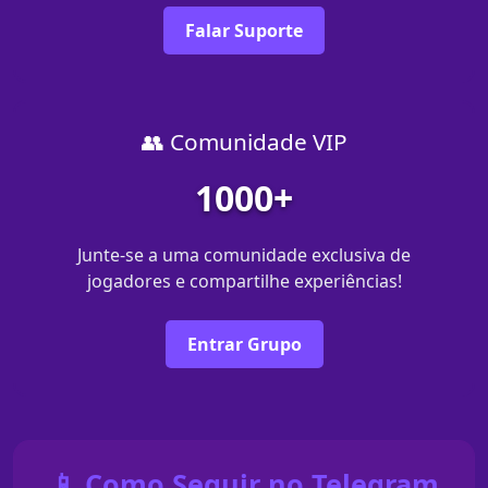
Falar Suporte
👥 Comunidade VIP
1000+
Junte-se a uma comunidade exclusiva de
jogadores e compartilhe experiências!
Entrar Grupo
📱 Como Seguir no Telegram