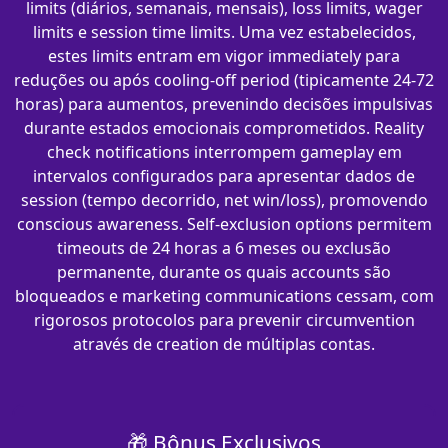
limits (diários, semanais, mensais), loss limits, wager
limits e session time limits. Uma vez estabelecidos,
estes limits entram em vigor immediately para
reduções ou após cooling-off period (tipicamente 24-72
horas) para aumentos, prevenindo decisões impulsivas
durante estados emocionais comprometidos. Reality
check notifications interrompem gameplay em
intervalos configurados para apresentar dados de
session (tempo decorrido, net win/loss), promovendo
conscious awareness. Self-exclusion options permitem
timeouts de 24 horas a 6 meses ou exclusão
permanente, durante os quais accounts são
bloqueados e marketing communications cessam, com
rigorosos protocolos para prevenir circumvention
através de creation de múltiplas contas.
🎁 Bônus Exclusivos