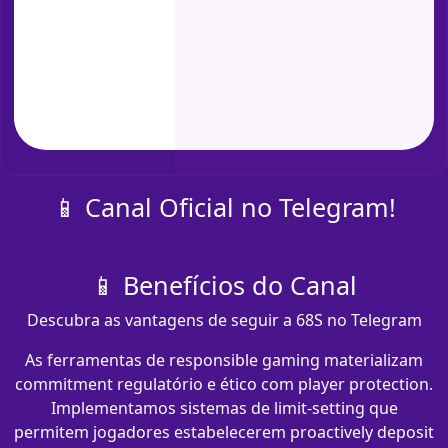
📱 Canal Oficial no Telegram!
📱 Benefícios do Canal
Descubra as vantagens de seguir a 68S no Telegram
As ferramentas de responsible gaming materializam
commitment regulatório e ético com player protection.
Implementamos sistemas de limit-setting que
permitem jogadores estabelecerem proactively deposit