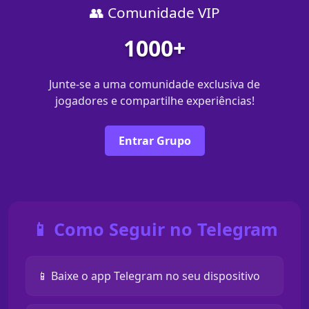
👥 Comunidade VIP
1000+
Junte-se a uma comunidade exclusiva de
jogadores e compartilhe experiências!
Entrar Grupo
📱 Como Seguir no Telegram
📱 Baixe o app Telegram no seu dispositivo