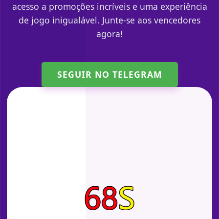
acesso a promoções incríveis e uma experiência
de jogo inigualável. Junte-se aos vencedores
agora!
SEGUIR NO TELEGRAM