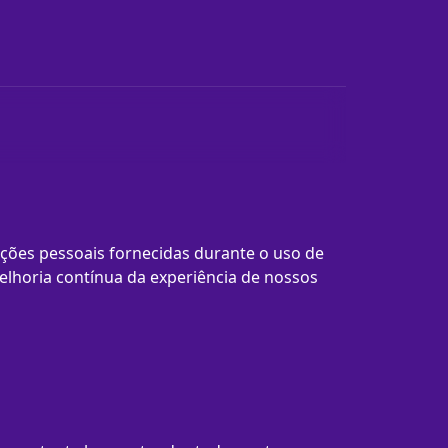
ções pessoais fornecidas durante o uso de
elhoria contínua da experiência de nossos