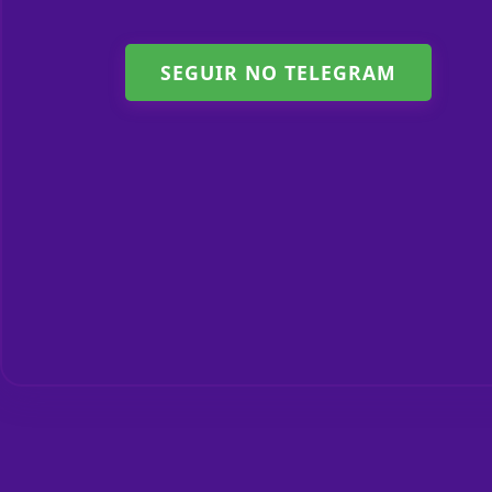
SEGUIR NO TELEGRAM