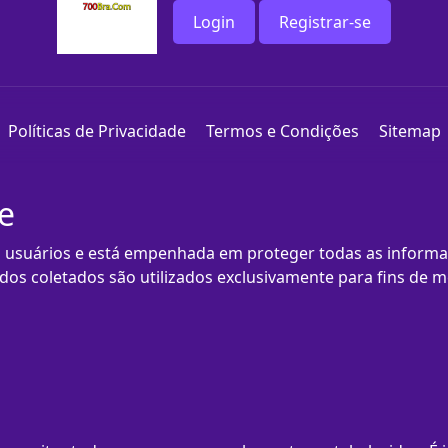
Login
Registrar-se
Políticas de Privacidade
Termos e Condições
Sitemap
de
us usuários e está empenhada em proteger todas as informa
os coletados são utilizados exclusivamente para fins de m