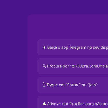
📱 Baixe o app Telegram no seu disp
🔍 Procure por "@700Bra.ComOficia
👆 Toque em "Entrar" ou "Join"
🔔 Ative as notificações para não p