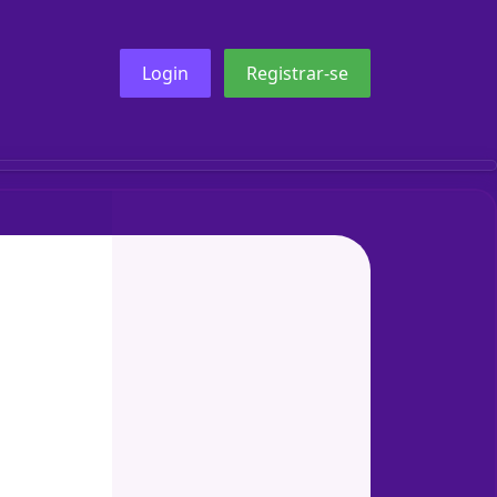
Login
Registrar-se