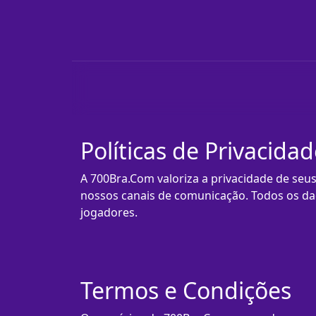
Políticas de Privacida
A 700Bra.Com valoriza a privacidade de se
nossos canais de comunicação. Todos os dad
jogadores.
Termos e Condições