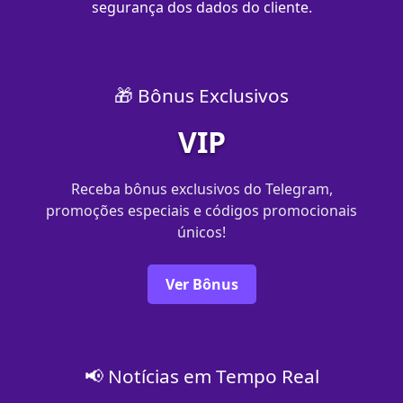
segurança dos dados do cliente.
🎁 Bônus Exclusivos
VIP
Receba bônus exclusivos do Telegram,
promoções especiais e códigos promocionais
únicos!
Ver Bônus
📢 Notícias em Tempo Real