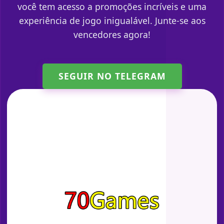
você tem acesso a promoções incríveis e uma
experiência de jogo inigualável. Junte-se aos
vencedores agora!
SEGUIR NO TELEGRAM