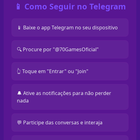
📱 Como Seguir no Telegram
📱 Baixe o app Telegram no seu dispositivo
🔍 Procure por "@70GamesOficial"
👆 Toque em "Entrar" ou "Join"
🔔 Ative as notificações para não perder
nada
💬 Participe das conversas e interaja