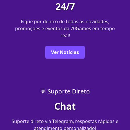
24/7
Fique por dentro de todas as novidades,
promoções e eventos da 70Games em tempo
real!
Ver Notícias
💬 Suporte Direto
Chat
Suporte direto via Telegram, respostas rápidas e
atendimento personalizado!