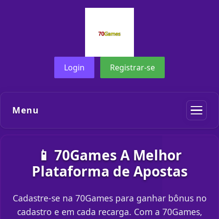
Login
Registrar-se
Menu
📱 70Games A Melhor
Plataforma de Apostas
Cadastre-se na 70Games para ganhar bônus no
cadastro e em cada recarga. Com a 70Games,