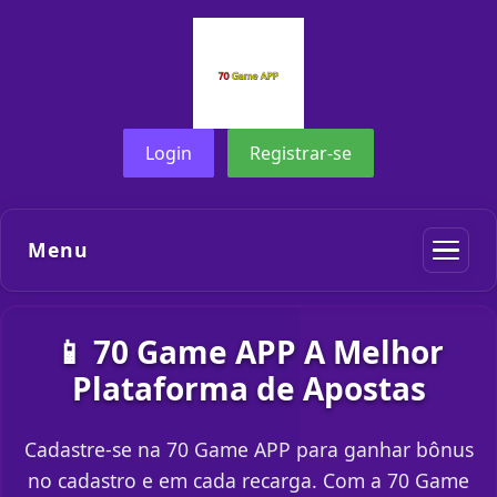
Login
Registrar-se
Menu
📱 70 Game APP A Melhor
Plataforma de Apostas
Cadastre-se na 70 Game APP para ganhar bônus
no cadastro e em cada recarga. Com a 70 Game