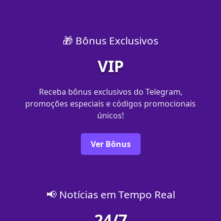
🎁 Bônus Exclusivos
VIP
Receba bônus exclusivos do Telegram,
promoções especiais e códigos promocionais
únicos!
Ver Bônus
📢 Notícias em Tempo Real
24/7