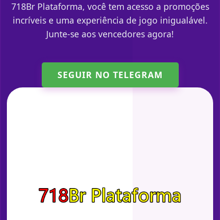
718Br Plataforma, você tem acesso a promoções
incríveis e uma experiência de jogo inigualável.
Junte-se aos vencedores agora!
SEGUIR NO TELEGRAM