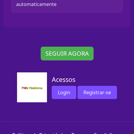
automaticamente
SEGUIR AGORA
Acessos
Login
Registrar-se