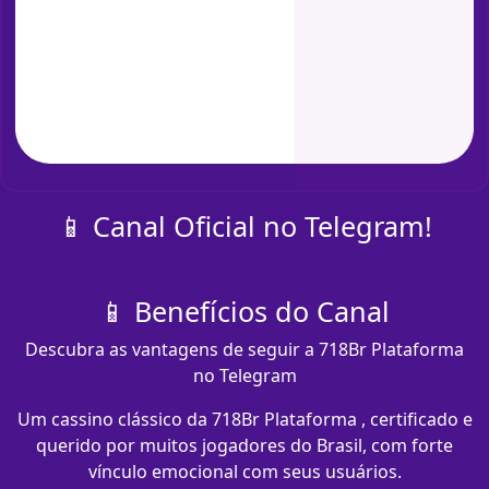
📱 Canal Oficial no Telegram!
📱 Benefícios do Canal
Descubra as vantagens de seguir a 718Br Plataforma
no Telegram
Um cassino clássico da 718Br Plataforma , certificado e
querido por muitos jogadores do Brasil, com forte
vínculo emocional com seus usuários.