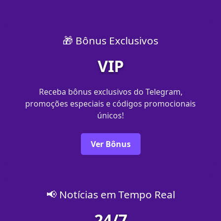
🎁 Bônus Exclusivos
VIP
Receba bônus exclusivos do Telegram,
promoções especiais e códigos promocionais
únicos!
Ver Bônus
📢 Notícias em Tempo Real
24/7