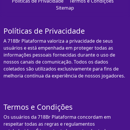
Políticas de Privacidade
Termos e Condições
Sitemap
Políticas de Privacidade
A 718Br Plataforma valoriza a privacidade de seus
usuários e está empenhada em proteger todas as
informações pessoais fornecidas durante o uso de
nossos canais de comunicação. Todos os dados
coletados são utilizados exclusivamente para fins de
melhoria contínua da experiência de nossos jogadores.
Termos e Condições
Os usuários da 718Br Plataforma concordam em
respeitar todas as regras e regulamentos