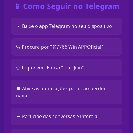
📱 Como Seguir no Telegram
📱 Baixe o app Telegram no seu dispositivo
🔍 Procure por "@7766 Win APPOficial"
👆 Toque em "Entrar" ou "Join"
🔔 Ative as notificações para não perder
nada
💬 Participe das conversas e interaja