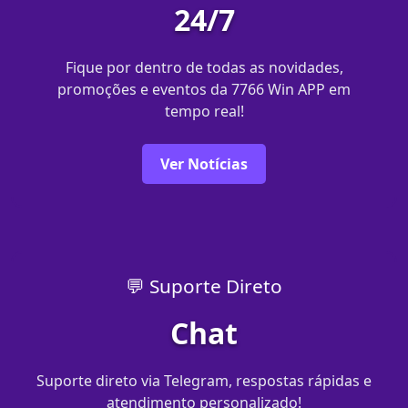
24/7
Fique por dentro de todas as novidades,
promoções e eventos da 7766 Win APP em
tempo real!
Ver Notícias
💬 Suporte Direto
Chat
Suporte direto via Telegram, respostas rápidas e
atendimento personalizado!