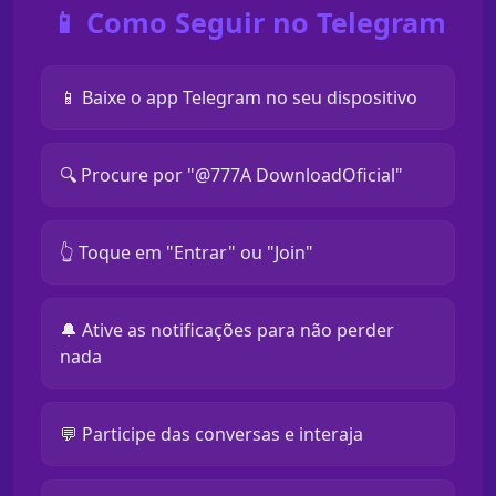
📱 Como Seguir no Telegram
📱 Baixe o app Telegram no seu dispositivo
🔍 Procure por "@777A DownloadOficial"
👆 Toque em "Entrar" ou "Join"
🔔 Ative as notificações para não perder
nada
💬 Participe das conversas e interaja