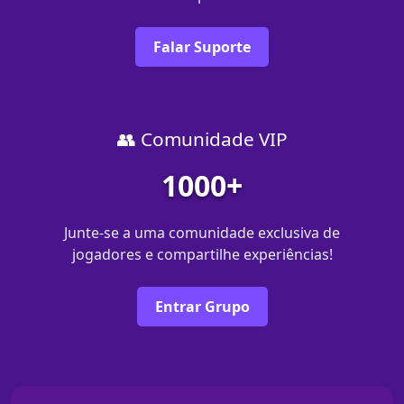
Falar Suporte
👥 Comunidade VIP
1000+
Junte-se a uma comunidade exclusiva de
jogadores e compartilhe experiências!
Entrar Grupo