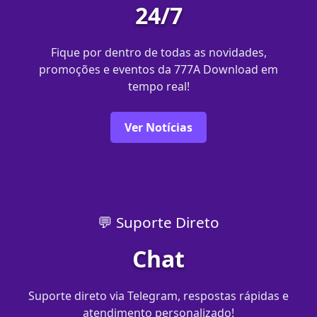
24/7
Fique por dentro de todas as novidades,
promoções e eventos da 777A Download em
tempo real!
Ver Notícias
💬 Suporte Direto
Chat
Suporte direto via Telegram, respostas rápidas e
atendimento personalizado!