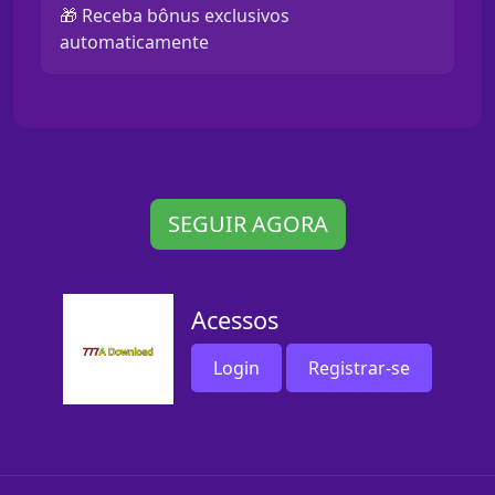
🎁 Receba bônus exclusivos
automaticamente
SEGUIR AGORA
Acessos
Login
Registrar-se