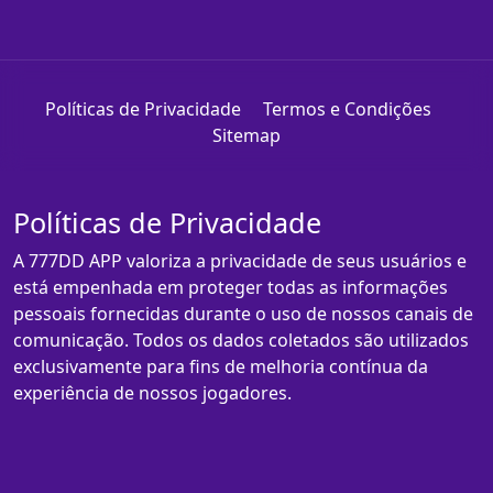
Políticas de Privacidade
Termos e Condições
Sitemap
Políticas de Privacidade
A 777DD APP valoriza a privacidade de seus usuários e
está empenhada em proteger todas as informações
pessoais fornecidas durante o uso de nossos canais de
comunicação. Todos os dados coletados são utilizados
exclusivamente para fins de melhoria contínua da
experiência de nossos jogadores.