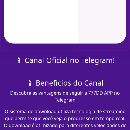
📱 Canal Oficial no Telegram!
📱 Benefícios do Canal
Descubra as vantagens de seguir a 777DD APP no
Telegram
O sistema de download utiliza tecnologia de streaming
que permite que você veja o progresso em tempo real.
O download é otimizado para diferentes velocidades de