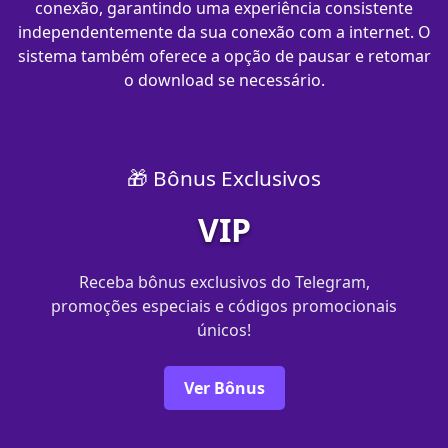
conexão, garantindo uma experiência consistente
independentemente da sua conexão com a internet. O
sistema também oferece a opção de pausar e retomar
o download se necessário.
🎁 Bônus Exclusivos
VIP
Receba bônus exclusivos do Telegram,
promoções especiais e códigos promocionais
únicos!
Ver Bônus