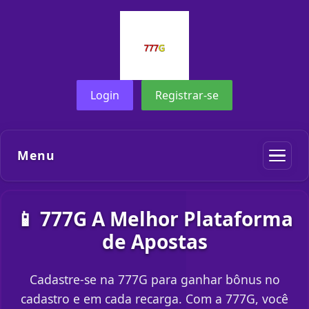
Login
Registrar-se
Menu
📱 777G A Melhor Plataforma
de Apostas
Cadastre-se na 777G para ganhar bônus no
cadastro e em cada recarga. Com a 777G, você