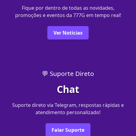
Fique por dentro de todas as novidades,
promoções e eventos da 777G em tempo real!
Ver Notícias
💬 Suporte Direto
Chat
Suporte direto via Telegram, respostas rápidas e
atendimento personalizado!
Falar Suporte