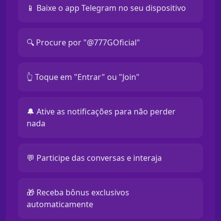
📱 Baixe o app Telegram no seu dispositivo
🔍 Procure por "@777GOficial"
👆 Toque em "Entrar" ou "Join"
🔔 Ative as notificações para não perder
nada
💬 Participe das conversas e interaja
🎁 Receba bônus exclusivos
automaticamente