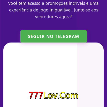
você tem acesso a promoções incríveis e uma
experiência de jogo inigualável. Junte-se aos
vencedores agora!
SEGUIR NO TELEGRAM