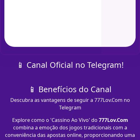
📱 Canal Oficial no Telegram!
📱 Benefícios do Canal
Descubra as vantagens de seguir a 777Lov.Com no
Telegram
Explore como o 'Cassino Ao Vivo' do
777Lov.Com
combina a emoção dos jogos tradicionais com a
conveniência das apostas online, proporcionando uma