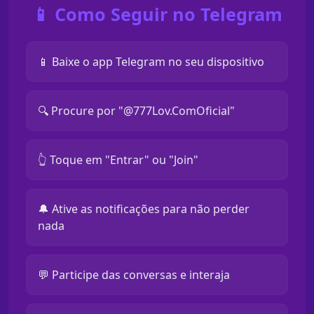
📱 Como Seguir no Telegram
📱 Baixe o app Telegram no seu dispositivo
🔍 Procure por "@777Lov.ComOficial"
👆 Toque em "Entrar" ou "Join"
🔔 Ative as notificações para não perder
nada
💬 Participe das conversas e interaja