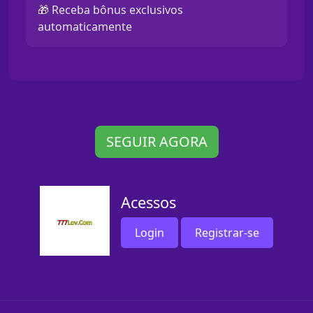
🎁 Receba bônus exclusivos
automaticamente
SEGUIR AGORA
Acessos
Login
Registrar-se