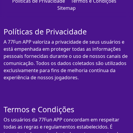
Políticas de Privacidade
Termos e Condições
Sitemap
Políticas de Privacidade
A 77Fun APP valoriza a privacidade de seus usuários e
está empenhada em proteger todas as informações
pessoais fornecidas durante o uso de nossos canais de
comunicação. Todos os dados coletados são utilizados
exclusivamente para fins de melhoria contínua da
experiência de nossos jogadores.
Termos e Condições
Os usuários da 77Fun APP concordam em respeitar
todas as regras e regulamentos estabelecidos. É