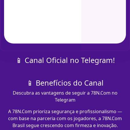
📱 Canal Oficial no Telegram!
📱 Benefícios do Canal
Descubra as vantagens de seguir a 78N.Com no
Telegram
A 78N.Com prioriza segurança e profissionalismo —
com base na parceria com os jogadores, a 78N.Com
Brasil segue crescendo com firmeza e inovação.