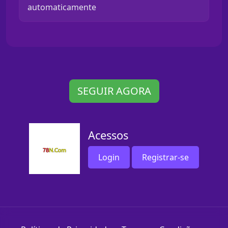
automaticamente
SEGUIR AGORA
Acessos
Login
Registrar-se