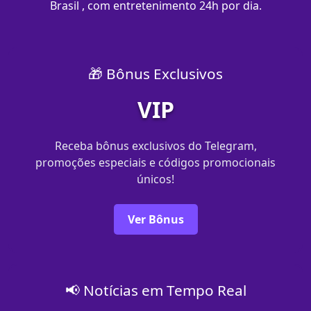
Brasil , com entretenimento 24h por dia.
🎁 Bônus Exclusivos
VIP
Receba bônus exclusivos do Telegram,
promoções especiais e códigos promocionais
únicos!
Ver Bônus
📢 Notícias em Tempo Real