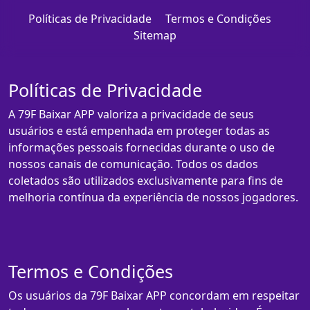
Políticas de Privacidade
Termos e Condições
Sitemap
Políticas de Privacidade
A 79F Baixar APP valoriza a privacidade de seus
usuários e está empenhada em proteger todas as
informações pessoais fornecidas durante o uso de
nossos canais de comunicação. Todos os dados
coletados são utilizados exclusivamente para fins de
melhoria contínua da experiência de nossos jogadores.
Termos e Condições
Os usuários da 79F Baixar APP concordam em respeitar