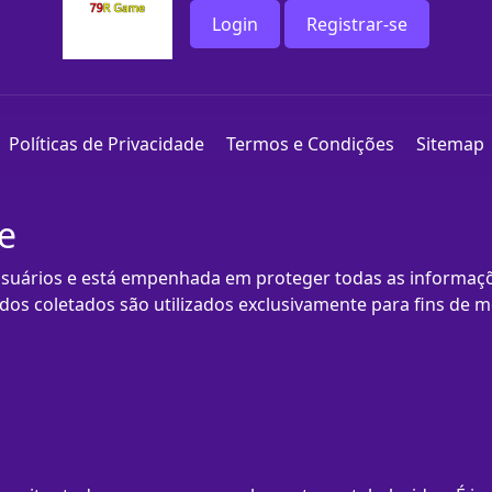
Login
Registrar-se
Políticas de Privacidade
Termos e Condições
Sitemap
de
 usuários e está empenhada em proteger todas as informaçõ
os coletados são utilizados exclusivamente para fins de m