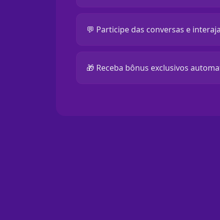
💬 Participe das conversas e interaj
🎁 Receba bônus exclusivos autom