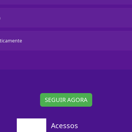
a
aticamente
SEGUIR AGORA
Acessos