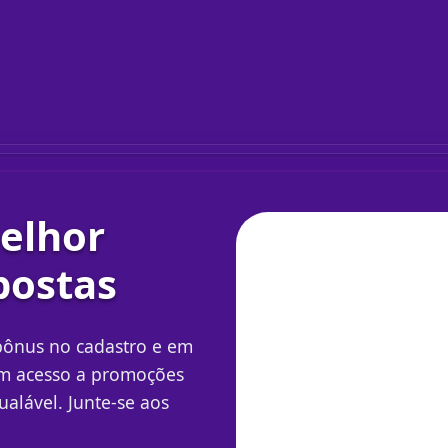
elhor
postas
bônus no cadastro e em
em acesso a promoções
ualável. Junte-se aos