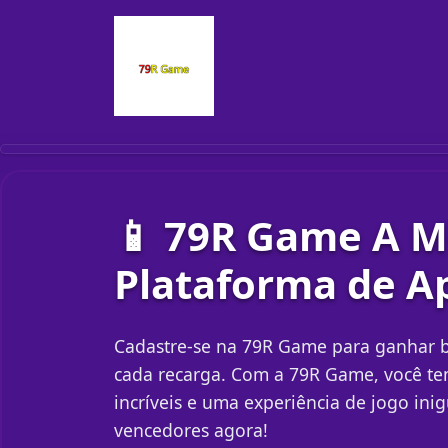
📱 79R Game A M
Plataforma de A
Cadastre-se na 79R Game para ganhar 
cada recarga. Com a 79R Game, você t
incríveis e uma experiência de jogo inig
vencedores agora!