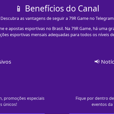
📱 Benefícios do Canal
Descubra as vantagens de seguir a 79R Game no Telegram
ine e apostas esportivas no Brasil. Na 79R Game, há uma gr
ões esportivas mensais adequadas para todos os níveis de
sivos
📢 Notí
m, promoções especiais
Fique por dentro d
s únicos!
eventos da