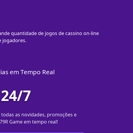
ande quantidade de jogos de cassino on-line
 jogadores.
cias em Tempo Real
24/7
e todas as novidades, promoções e
 79R Game em tempo real!