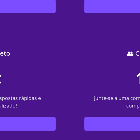
reto
👥 
t
espostas rápidas e
Junte-se a uma com
lizado!
compa
e