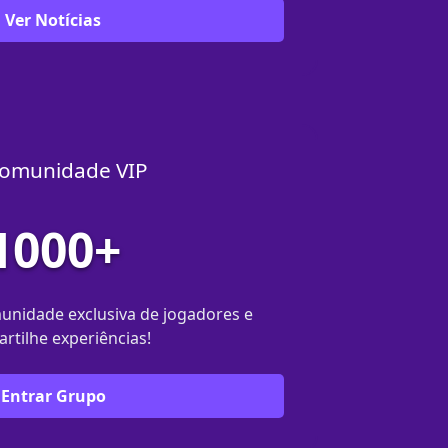
Ver Notícias
Comunidade VIP
1000+
unidade exclusiva de jogadores e
rtilhe experiências!
Entrar Grupo