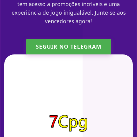
tem acesso a promoções incríveis e uma
experiência de jogo inigualável. Junte-se aos
vencedores agora!
SEGUIR NO TELEGRAM