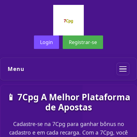
Login
Registrar-se
Menu
📱 7Cpg A Melhor Plataforma
de Apostas
Cadastre-se na 7Cpg para ganhar bônus no
cadastro e em cada recarga. Com a 7Cpg, você