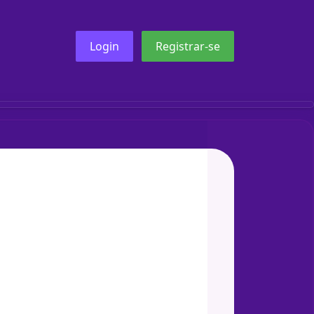
Login
Registrar-se