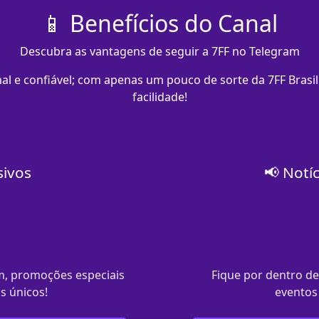
📱 Benefícios do Canal
Descubra as vantagens de seguir a 7FF no Telegram
onal e confiável; com apenas um pouco de sorte da 7FF Bra
facilidade!
sivos
📢 Notí
m, promoções especiais
Fique por dentro d
s únicos!
eventos