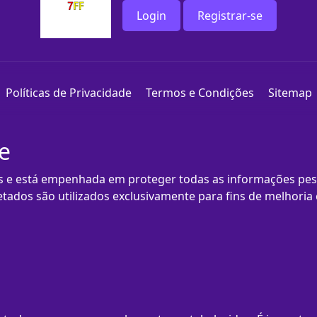
Login
Registrar-se
Políticas de Privacidade
Termos e Condições
Sitemap
de
ios e está empenhada em proteger todas as informações pe
tados são utilizados exclusivamente para fins de melhoria