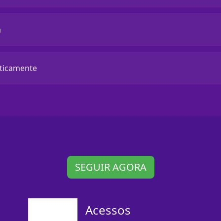
a
aticamente
SEGUIR AGORA
Acessos