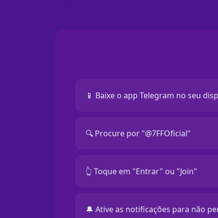
📱 Baixe o app Telegram no seu disp
🔍 Procure por "@7FFOficial"
👆 Toque em "Entrar" ou "Join"
🔔 Ative as notificações para não p