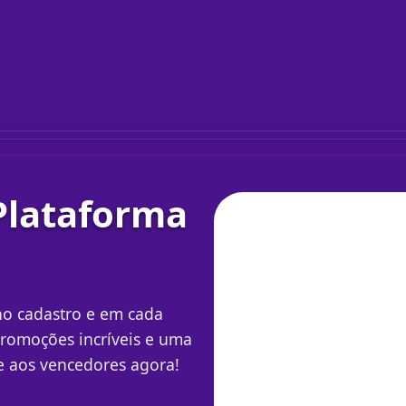
Plataforma
no cadastro e em cada
promoções incríveis e uma
se aos vencedores agora!