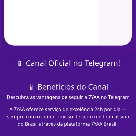
📱 Canal Oficial no Telegram!
📱 Benefícios do Canal
Descubra as vantagens de seguir a 7YAA no Telegram
A 7YAA oferece serviço de excelência 24h por dia —
sempre com o compromisso de ser o melhor cassino
do Brasil através da plataforma 7YAA Brasil .