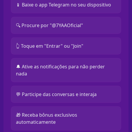
📱 Baixe o app Telegram no seu dispositivo
🔍 Procure por "@7YAAOficial"
👆 Toque em "Entrar" ou "Join"
🔔 Ative as notificações para não perder
nada
💬 Participe das conversas e interaja
🎁 Receba bônus exclusivos
automaticamente