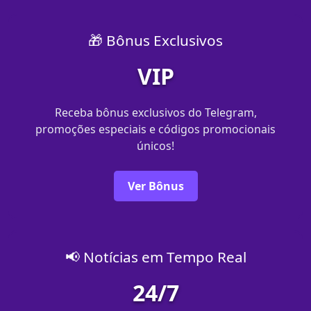
🎁 Bônus Exclusivos
VIP
Receba bônus exclusivos do Telegram,
promoções especiais e códigos promocionais
únicos!
Ver Bônus
📢 Notícias em Tempo Real
24/7