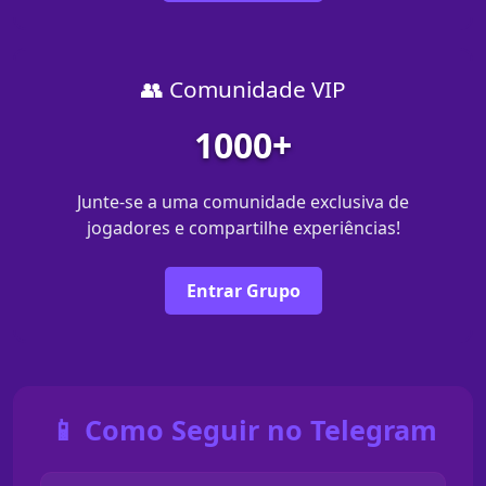
👥 Comunidade VIP
1000+
Junte-se a uma comunidade exclusiva de
jogadores e compartilhe experiências!
Entrar Grupo
📱 Como Seguir no Telegram